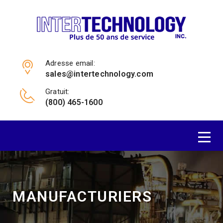
Adresse email:
sales@intertechnology.com
Gratuit:
(800) 465-1600
MANUFACTURIERS