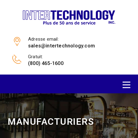
Adresse email:
sales@intertechnology.com
Gratuit:
(800) 465-1600
MANUFACTURIERS