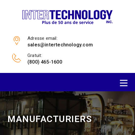
Adresse email:
sales@intertechnology.com
Gratuit:
(800) 465-1600
MANUFACTURIERS