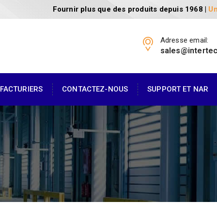
Fournir plus que des produits depuis 1968 |
Un
Adresse email:
sales@interte
FACTURIERS
CONTACTEZ-NOUS
SUPPORT ET NAR