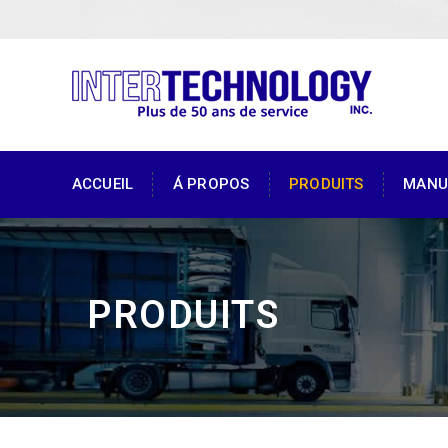
ACCUEIL
Á PROPOS
PRODUITS
MANU
PRODUITS