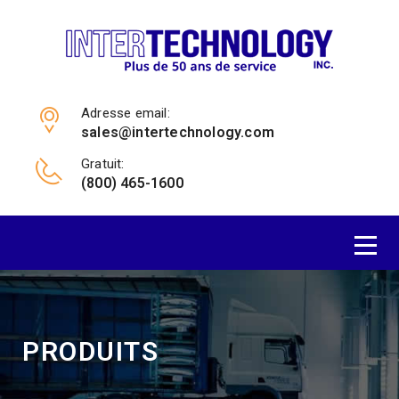
Adresse email:
sales@intertechnology.com
Gratuit:
(800) 465-1600
PRODUITS