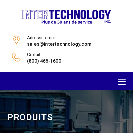
Adresse email:
sales@intertechnology.com
Gratuit:
(800) 465-1600
PRODUITS