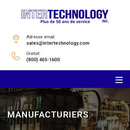
Adresse email:
sales@intertechnology.com
Gratuit:
(800) 465-1600
MANUFACTURIERS