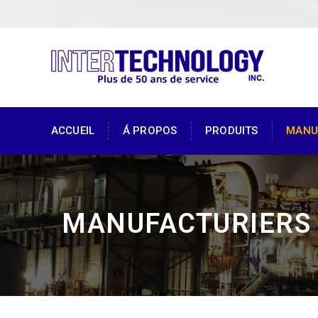
ACCUEIL
Á PROPOS
PRODUITS
MANU
MANUFACTURIERS