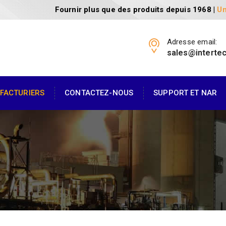
Fournir plus que des produits depuis 1968 |
Un
Adresse email:
sales@interte
FACTURIERS
CONTACTEZ-NOUS
SUPPORT ET NAR