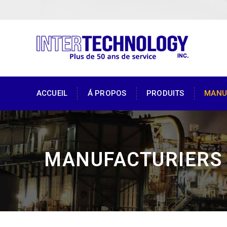
ACCUEIL
Á PROPOS
PRODUITS
MANU
MANUFACTURIERS