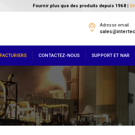
Fournir plus que des produits depuis 1968 |
Un
Adresse email:
sales@interte
FACTURIERS
CONTACTEZ-NOUS
SUPPORT ET NAR