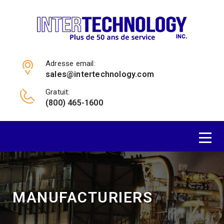
Adresse email:
sales@intertechnology.com
Gratuit:
(800) 465-1600
MANUFACTURIERS