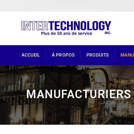
ACCUEIL
Á PROPOS
PRODUITS
MANU
MANUFACTURIERS