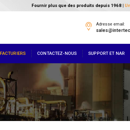
Fournir plus que des produits depuis 1968 |
Un
Adresse email:
sales@interte
FACTURIERS
CONTACTEZ-NOUS
SUPPORT ET NAR